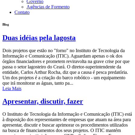
Governo
Agências de Formento
Contato
Blog
Duas idéias pela lagosta
Dois projetos que estão no "forno" no Instituto de Tecnologia da
Informação e Comunicação (ITIC). Aguardam apenas o ok dos
órgãos financiadores e prometem reviravolta na grave crise por que
passa o setor lagosteiro do Ceará. O diretor-superintendente da
entidade, Carlos Arthur Rocha, diz que a causa é pesca predatória.
Um dos projetos é a criação do barco robótico - um equipamento
que irá monitorar as águas, tanto pa...
Leia Mais
Apresentar, discutir, fazer
O Instituto de Tecnologia da Informação e Comunicação (ITIC) está
à disposição dos representantes de empresas que atuam na área para
apresentar, discutir e buscar aprimorar os procedimentos utilizados
na busca de financiamentos dos seus projetos. O ITIC mantém