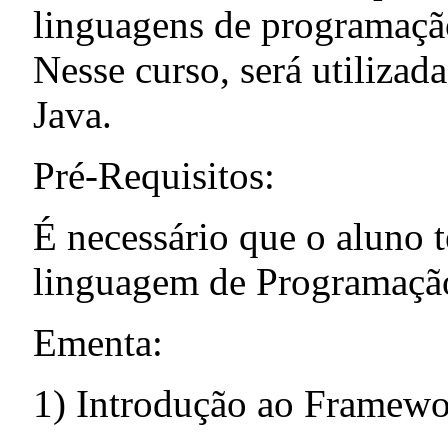
linguagens de programação
Nesse curso, será utiliza
Java.
Pré-Requisitos:
É necessário que o aluno 
linguagem de Programação
Ementa:
1) Introdução ao Framewo