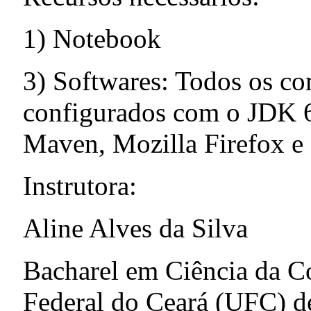
1) Notebook
3) Softwares: Todos os c
configurados com o JDK 6
Maven, Mozilla Firefox e 
Instrutora:
Aline Alves da Silva
Bacharel em Ciência da C
Federal do Ceará (UFC) d