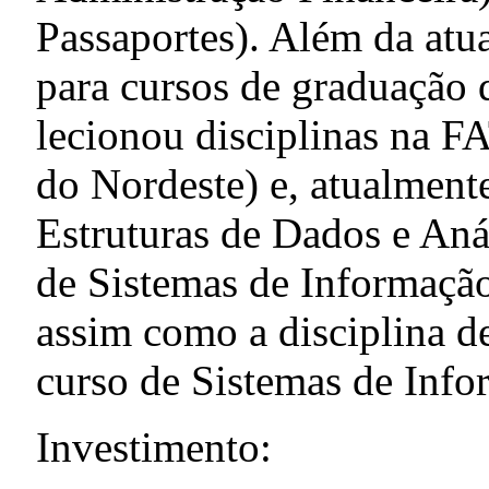
Passaportes). Além da atu
para cursos de graduação 
lecionou disciplinas na 
do Nordeste) e, atualmente
Estruturas de Dados e Aná
de Sistemas de Informaçã
assim como a disciplina d
curso de Sistemas de Info
Investimento: