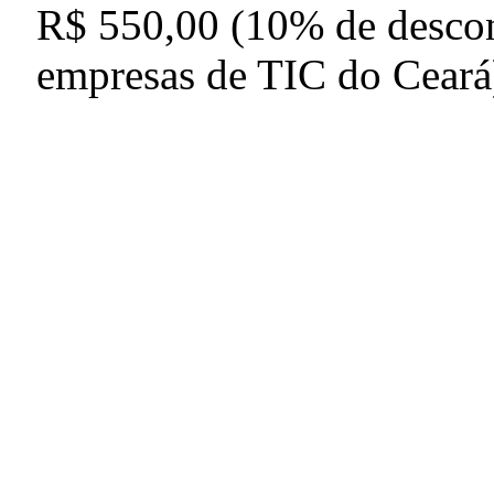
R$ 550,00 (10% de descon
empresas de TIC do Ceará