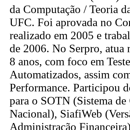
da Computação / Teoria 
UFC. Foi aprovada no Con
realizado em 2005 e traba
de 2006. No Serpro, atua 
8 anos, com foco em Test
Automatizados, assim com
Performance. Participou de
para o SOTN (Sistema de
Nacional), SiafiWeb (Ver
Administração Financeira)