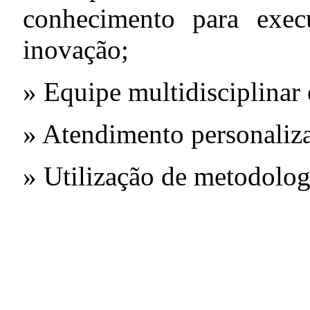
conhecimento para exec
inovação;
» Equipe multidisciplinar
» Atendimento personaliz
» Utilização de metodologi