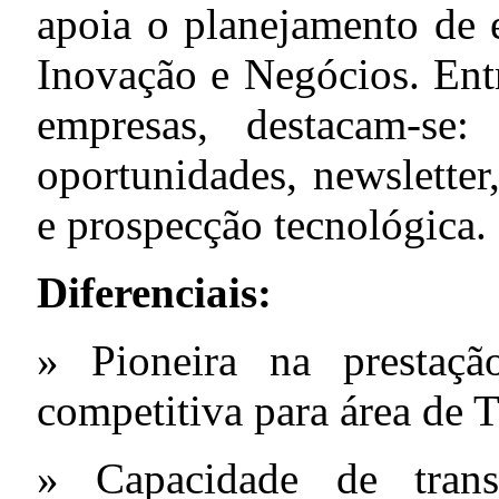
apoia o planejamento de 
Inovação e Negócios. Entr
empresas, destacam-se:
oportunidades, newsletter
e prospecção tecnológica.
Diferenciais:
» Pioneira na prestaçã
competitiva para área de 
» Capacidade de tran