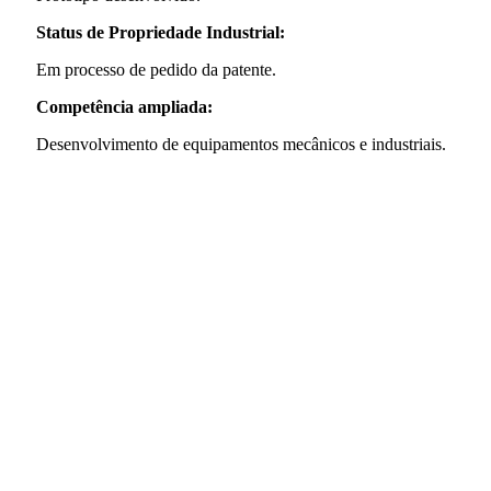
Status de Propriedade Industrial:
Em processo de pedido da patente.
Competência ampliada:
Desenvolvimento de equipamentos mecânicos e industriais.