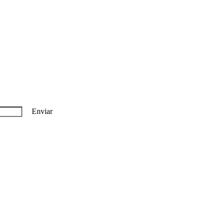
Enviar