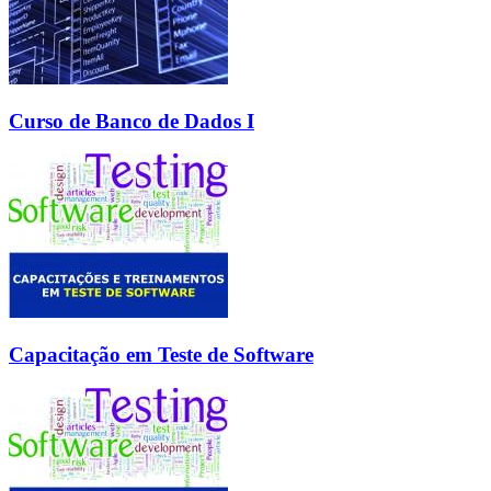
Curso de Banco de Dados I
Capacitação em Teste de Software