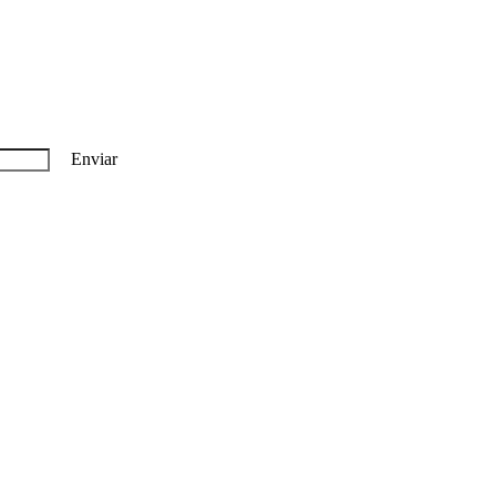
Enviar